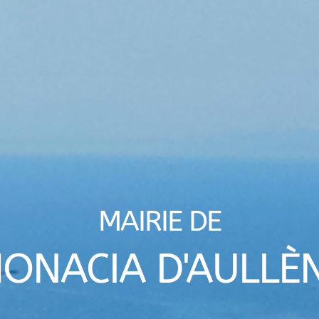
MAIRIE DE
ONACIA D'AULLÈ