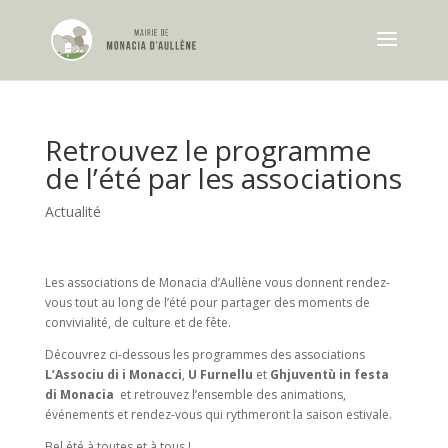
Retrouvez le programme
de l’été par les associations
Actualité
Les associations de Monacia d’Aullène vous donnent rendez-
vous tout au long de l’été pour partager des moments de
convivialité, de culture et de fête.
Découvrez ci-dessous les programmes des associations
L’Associu di i Monacci
,
U Furnellu
et
Ghjuventù in festa
di Monacia
et retrouvez l’ensemble des animations,
événements et rendez-vous qui rythmeront la saison estivale.
Bel été à toutes et à tous !