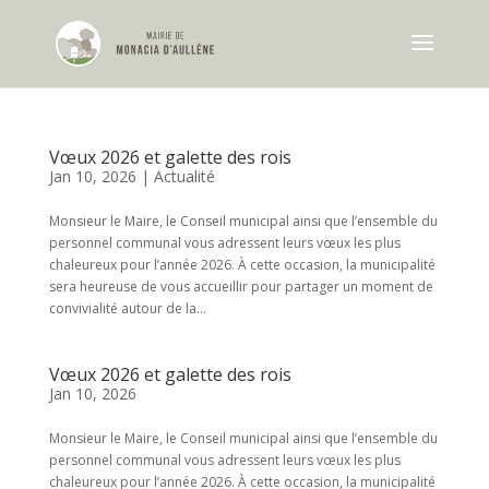
Vœux 2026 et galette des rois
Jan 10, 2026
|
Actualité
Monsieur le Maire, le Conseil municipal ainsi que l’ensemble du
personnel communal vous adressent leurs vœux les plus
chaleureux pour l’année 2026. À cette occasion, la municipalité
sera heureuse de vous accueillir pour partager un moment de
convivialité autour de la...
Vœux 2026 et galette des rois
Jan 10, 2026
Monsieur le Maire, le Conseil municipal ainsi que l’ensemble du
personnel communal vous adressent leurs vœux les plus
chaleureux pour l’année 2026. À cette occasion, la municipalité