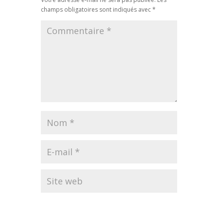
champs obligatoires sont indiqués avec
*