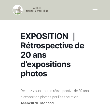
EXPOSITION ｜
Rétrospective de
20 ans
d’expositions
photos
Rendez-vous pour la rétrospective de 20 ans
d’exposition photos par l’association
Associu di i Monacci