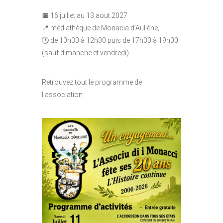
📅
16 juillet au 13 aout 2027
📍 médiathèque de
Monacia d’Aullène,
🕐
de 10h30 à 12h30 puis de 17h30 à 19h00
(sauf dimanche et vendredi)
Retrouvez tout le programme de
l’association :