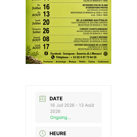
DATE
16 Juil 2026
- 13 Août
2026
Ongoing...
HEURE