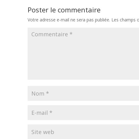
Poster le commentaire
Votre adresse e-mail ne sera pas publiée.
Les champs ob