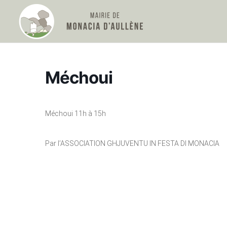
Méchoui
Méchoui 11h à 15h
Par l’ASSOCIATION GHJUVENTU IN FESTA DI MONACIA