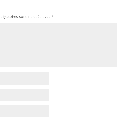
ligatoires sont indiqués avec
*